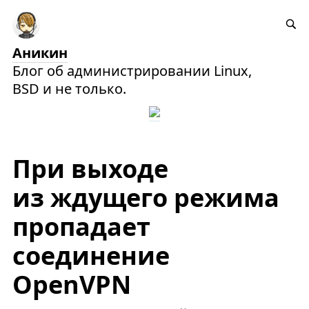
Аникин
Блог об администрировании Linux,
BSD и не только.
При выходе
из ждущего режима
пропадает
соединение
OpenVPN