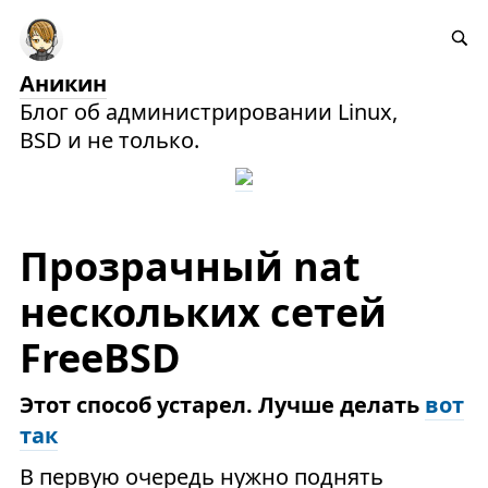
Аникин
Блог об администрировании Linux,
BSD и не только.
Прозрачный nat
нескольких сетей
FreeBSD
Этот способ устарел. Лучше делать
вот
так
В первую очередь нужно поднять