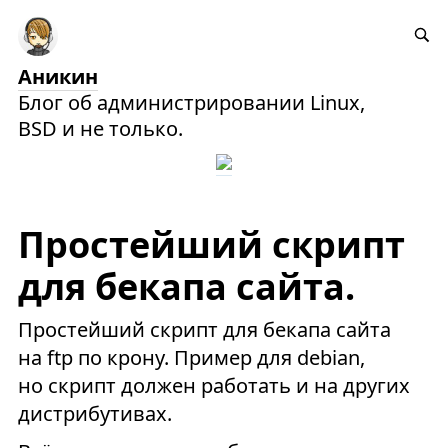
Аникин
Блог об администрировании Linux,
BSD и не только.
Простейший скрипт
для бекапа сайта.
Простейший скрипт для бекапа сайта
на ftp по крону. Пример для debian,
но скрипт должен работать и на других
дистрибутивах.