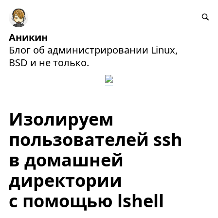
Аникин
Блог об администрировании Linux,
BSD и не только.
Изолируем
пользователей ssh
в домашней
директории
с помощью lshell