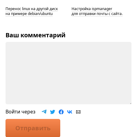
Перенос linux на другой диск
Настройка ispmanager
на примере debian/ubuntu
для отправки почты с сайта.
Ваш комментарий
Войти через
Отправить